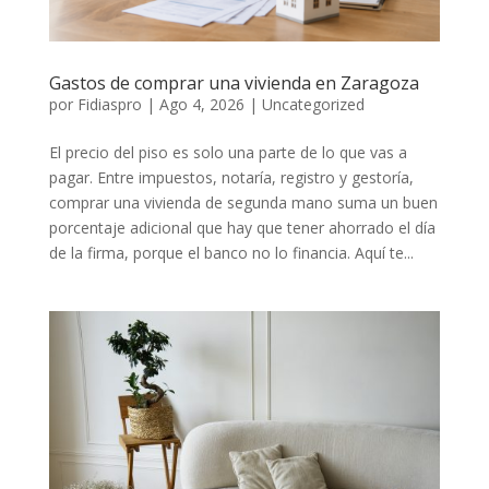
Gastos de comprar una vivienda en Zaragoza
por
Fidiaspro
|
Ago 4, 2026
|
Uncategorized
El precio del piso es solo una parte de lo que vas a
pagar. Entre impuestos, notaría, registro y gestoría,
comprar una vivienda de segunda mano suma un buen
porcentaje adicional que hay que tener ahorrado el día
de la firma, porque el banco no lo financia. Aquí te...