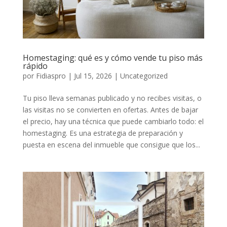
Homestaging: qué es y cómo vende tu piso más
rápido
por
Fidiaspro
|
Jul 15, 2026
|
Uncategorized
Tu piso lleva semanas publicado y no recibes visitas, o
las visitas no se convierten en ofertas. Antes de bajar
el precio, hay una técnica que puede cambiarlo todo: el
homestaging. Es una estrategia de preparación y
puesta en escena del inmueble que consigue que los...