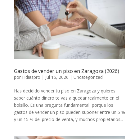
Gastos de vender un piso en Zaragoza (2026)
por
Fidiaspro
|
Jul 15, 2026
|
Uncategorized
Has decidido vender tu piso en Zaragoza y quieres
saber cuánto dinero te vas a quedar realmente en el
bolsillo. Es una pregunta fundamental, porque los
gastos de vender un piso pueden suponer entre un 5 %
y un 15 % del precio de venta, y muchos propietarios...