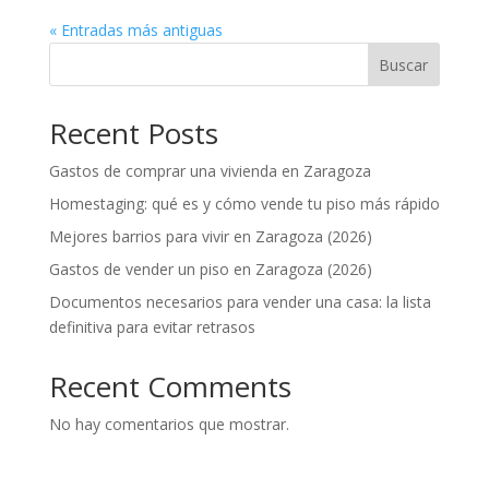
« Entradas más antiguas
Buscar
Recent Posts
Gastos de comprar una vivienda en Zaragoza
Homestaging: qué es y cómo vende tu piso más rápido
Mejores barrios para vivir en Zaragoza (2026)
Gastos de vender un piso en Zaragoza (2026)
Documentos necesarios para vender una casa: la lista
definitiva para evitar retrasos
Recent Comments
No hay comentarios que mostrar.