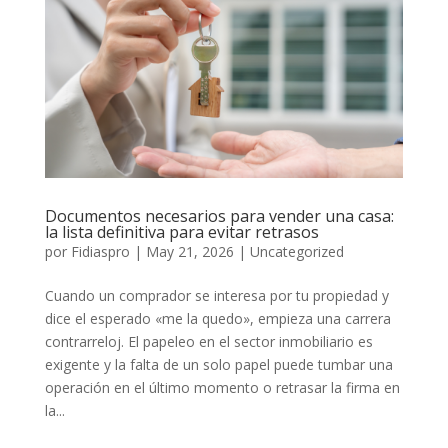
Documentos necesarios para vender una casa:
la lista definitiva para evitar retrasos
por
Fidiaspro
|
May 21, 2026
|
Uncategorized
Cuando un comprador se interesa por tu propiedad y
dice el esperado «me la quedo», empieza una carrera
contrarreloj. El papeleo en el sector inmobiliario es
exigente y la falta de un solo papel puede tumbar una
operación en el último momento o retrasar la firma en
la...