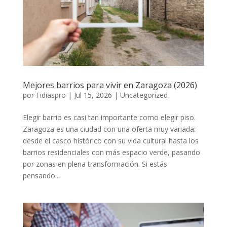
Mejores barrios para vivir en Zaragoza (2026)
por
Fidiaspro
|
Jul 15, 2026
|
Uncategorized
Elegir barrio es casi tan importante como elegir piso.
Zaragoza es una ciudad con una oferta muy variada:
desde el casco histórico con su vida cultural hasta los
barrios residenciales con más espacio verde, pasando
por zonas en plena transformación. Si estás
pensando...