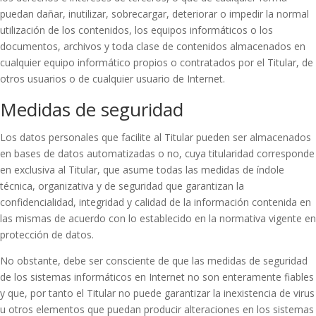
puedan dañar, inutilizar, sobrecargar, deteriorar o impedir la normal
utilización de los contenidos, los equipos informáticos o los
documentos, archivos y toda clase de contenidos almacenados en
cualquier equipo informático propios o contratados por el Titular, de
otros usuarios o de cualquier usuario de Internet.
Medidas de seguridad
Los datos personales que facilite al Titular pueden ser almacenados
en bases de datos automatizadas o no, cuya titularidad corresponde
en exclusiva al Titular, que asume todas las medidas de índole
técnica, organizativa y de seguridad que garantizan la
confidencialidad, integridad y calidad de la información contenida en
las mismas de acuerdo con lo establecido en la normativa vigente en
protección de datos.
No obstante, debe ser consciente de que las medidas de seguridad
de los sistemas informáticos en Internet no son enteramente fiables
y que, por tanto el Titular no puede garantizar la inexistencia de virus
u otros elementos que puedan producir alteraciones en los sistemas