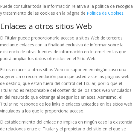
Puede consultar toda la información relativa a la política de recogida
y tratamiento de las cookies en la página de
Política de Cookies
.
Enlaces a otros sitios Web
El Titular puede proporcionarle acceso a sitios Web de terceros
mediante enlaces con la finalidad exclusiva de informar sobre la
existencia de otras fuentes de información en Internet en las que
podrá ampliar los datos ofrecidos en el Sitio Web.
Estos enlaces a otros sitios Web no suponen en ningún caso una
sugerencia o recomendación para que usted visite las páginas web
de destino, que están fuera del control del Titular, por lo que el
Titular no es responsable del contenido de los sitios web vinculados
ni del resultado que obtenga al seguir los enlaces. Asimismo, el
Titular no responde de los links o enlaces ubicados en los sitios web
vinculados a los que le proporciona acceso.
El establecimiento del enlace no implica en ningún caso la existencia
de relaciones entre el Titular y el propietario del sitio en el que se