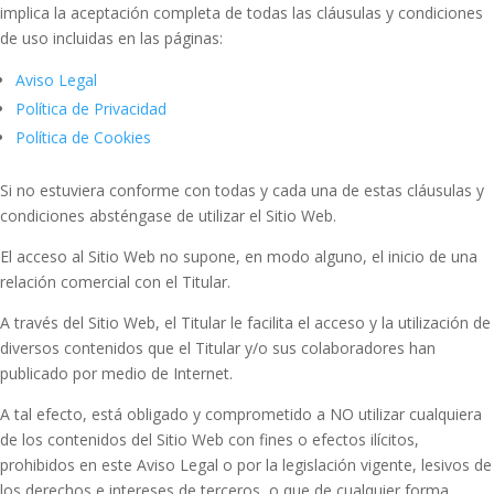
implica la aceptación completa de todas las cláusulas y condiciones
de uso incluidas en las páginas:
Aviso Legal
Política de Privacidad
Política de Cookies
Si no estuviera conforme con todas y cada una de estas cláusulas y
condiciones absténgase de utilizar el Sitio Web.
El acceso al Sitio Web no supone, en modo alguno, el inicio de una
relación comercial con el Titular.
A través del Sitio Web, el Titular le facilita el acceso y la utilización de
diversos contenidos que el Titular y/o sus colaboradores han
publicado por medio de Internet.
A tal efecto, está obligado y comprometido a NO utilizar cualquiera
de los contenidos del Sitio Web con fines o efectos ilícitos,
prohibidos en este Aviso Legal o por la legislación vigente, lesivos de
los derechos e intereses de terceros, o que de cualquier forma