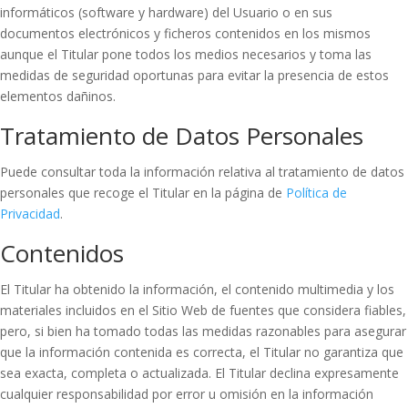
informáticos (software y hardware) del Usuario o en sus
documentos electrónicos y ficheros contenidos en los mismos
aunque el Titular pone todos los medios necesarios y toma las
medidas de seguridad oportunas para evitar la presencia de estos
elementos dañinos.
Tratamiento de Datos Personales
Puede consultar toda la información relativa al tratamiento de datos
personales que recoge el Titular en la página de
Política de
Privacidad
.
Contenidos
El Titular ha obtenido la información, el contenido multimedia y los
materiales incluidos en el Sitio Web de fuentes que considera fiables,
pero, si bien ha tomado todas las medidas razonables para asegurar
que la información contenida es correcta, el Titular no garantiza que
sea exacta, completa o actualizada. El Titular declina expresamente
cualquier responsabilidad por error u omisión en la información