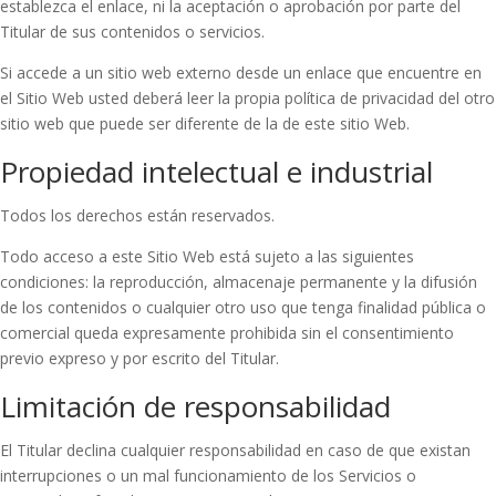
establezca el enlace, ni la aceptación o aprobación por parte del
Titular de sus contenidos o servicios.
Si accede a un sitio web externo desde un enlace que encuentre en
el Sitio Web usted deberá leer la propia política de privacidad del otro
sitio web que puede ser diferente de la de este sitio Web.
Propiedad intelectual e industrial
Todos los derechos están reservados.
Todo acceso a este Sitio Web está sujeto a las siguientes
condiciones: la reproducción, almacenaje permanente y la difusión
de los contenidos o cualquier otro uso que tenga finalidad pública o
comercial queda expresamente prohibida sin el consentimiento
previo expreso y por escrito del Titular.
Limitación de responsabilidad
El Titular declina cualquier responsabilidad en caso de que existan
interrupciones o un mal funcionamiento de los Servicios o