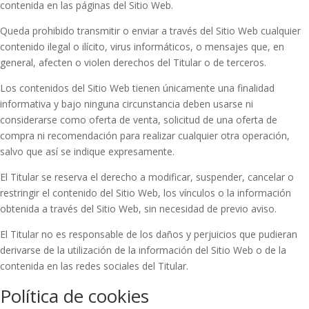
contenida en las páginas del Sitio Web.
Queda prohibido transmitir o enviar a través del Sitio Web cualquier
contenido ilegal o ilícito, virus informáticos, o mensajes que, en
general, afecten o violen derechos del Titular o de terceros.
Los contenidos del Sitio Web tienen únicamente una finalidad
informativa y bajo ninguna circunstancia deben usarse ni
considerarse como oferta de venta, solicitud de una oferta de
compra ni recomendación para realizar cualquier otra operación,
salvo que así se indique expresamente.
El Titular se reserva el derecho a modificar, suspender, cancelar o
restringir el contenido del Sitio Web, los vínculos o la información
obtenida a través del Sitio Web, sin necesidad de previo aviso.
El Titular no es responsable de los daños y perjuicios que pudieran
derivarse de la utilización de la información del Sitio Web o de la
contenida en las redes sociales del Titular.
Política de cookies