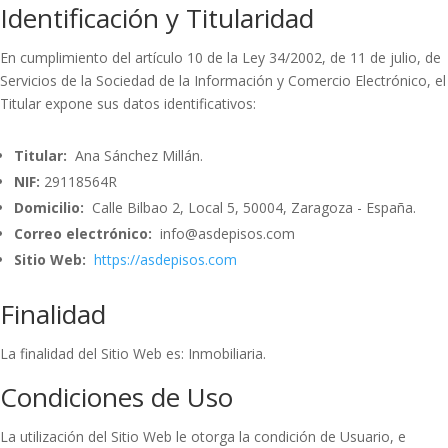
Identificación y Titularidad
En cumplimiento del artículo 10 de la Ley 34/2002, de 11 de julio, de
Servicios de la Sociedad de la Información y Comercio Electrónico, el
Titular expone sus datos identificativos:
Titular:
Ana Sánchez Millán.
NIF:
29118564R
Domicilio:
Calle Bilbao 2, Local 5, 50004, Zaragoza - España.
Correo electrónico:
info@asdepisos.com
Sitio Web:
https://asdepisos.com
Finalidad
La finalidad del Sitio Web es: Inmobiliaria.
Condiciones de Uso
La utilización del Sitio Web le otorga la condición de Usuario, e