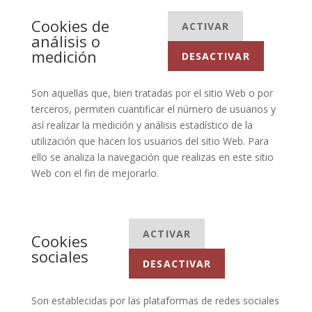
Cookies de
ACTIVAR
análisis o
medición
DESACTIVAR
Son aquellas que, bien tratadas por el sitio Web o por
terceros, permiten cuantificar el número de usuarios y
así realizar la medición y análisis estadístico de la
utilización que hacen los usuarios del sitio Web. Para
ello se analiza la navegación que realizas en este sitio
Web con el fin de mejorarlo.
ACTIVAR
Cookies
sociales
DESACTIVAR
Son establecidas por las plataformas de redes sociales