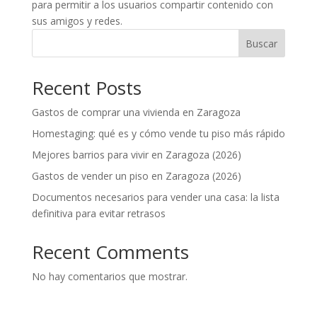
para permitir a los usuarios compartir contenido con
sus amigos y redes.
Buscar
Recent Posts
Gastos de comprar una vivienda en Zaragoza
Homestaging: qué es y cómo vende tu piso más rápido
Mejores barrios para vivir en Zaragoza (2026)
Gastos de vender un piso en Zaragoza (2026)
Documentos necesarios para vender una casa: la lista
definitiva para evitar retrasos
Recent Comments
No hay comentarios que mostrar.