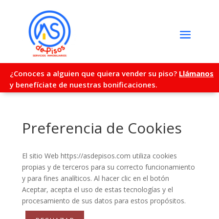
¿Conoces a alguien que quiera vender su piso?
Llámanos
y benefíciate de nuestras bonificaciones.
Preferencia de Cookies
El sitio Web https://asdepisos.com utiliza cookies
propias y de terceros para su correcto funcionamiento
y para fines analíticos. Al hacer clic en el botón
Aceptar, acepta el uso de estas tecnologías y el
procesamiento de sus datos para estos propósitos.