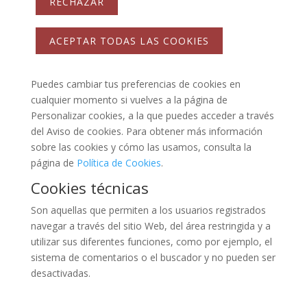
RECHAZAR
ACEPTAR TODAS LAS COOKIES
Puedes cambiar tus preferencias de cookies en
cualquier momento si vuelves a la página de
Personalizar cookies, a la que puedes acceder a través
del Aviso de cookies. Para obtener más información
sobre las cookies y cómo las usamos, consulta la
página de
Política de Cookies
.
Cookies técnicas
Son aquellas que permiten a los usuarios registrados
navegar a través del sitio Web, del área restringida y a
utilizar sus diferentes funciones, como por ejemplo, el
sistema de comentarios o el buscador y no pueden ser
desactivadas.