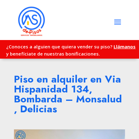
¿Conoces a alguien que quiera vender su piso?
Llámanos
y benefíciate de nuestras bonificaciones.
Piso en alquiler en Via
Hispanidad 134,
Bombarda – Monsalud
, Delicias