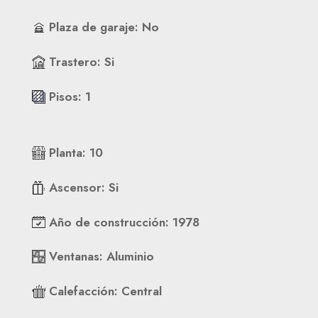
Plaza de garaje
:
No
Trastero
:
Si
Pisos
:
1
Planta
:
10
Ascensor
:
Si
Año de construcción
:
1978
Ventanas
:
Aluminio
Calefacción
:
Central