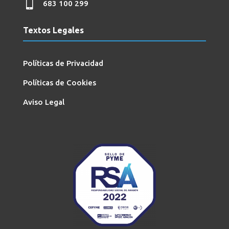

683 100 299
Textos Legales
Políticas de Privacidad
Políticas de Cookies
Aviso Legal