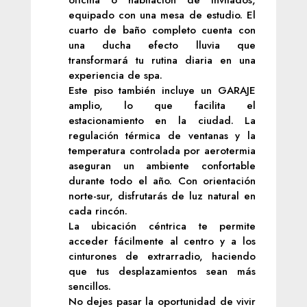
equipado con una mesa de estudio. El
cuarto de baño completo cuenta con
una ducha efecto lluvia que
transformará tu rutina diaria en una
experiencia de spa.
Este piso también incluye un GARAJE
amplio, lo que facilita el
estacionamiento en la ciudad. La
regulación térmica de ventanas y la
temperatura controlada por aerotermia
aseguran un ambiente confortable
durante todo el año. Con orientación
norte-sur, disfrutarás de luz natural en
cada rincón.
La ubicación céntrica te permite
acceder fácilmente al centro y a los
cinturones de extrarradio, haciendo
que tus desplazamientos sean más
sencillos.
No dejes pasar la oportunidad de vivir