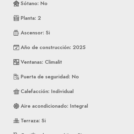
Sótano
:
No
Planta
:
2
Ascensor
:
Si
Año de construcción
:
2025
Ventanas
:
Climalit
Puerta de seguridad
:
No
Calefacción
:
Individual
Aire acondicionado
:
Integral
Terraza
:
Si