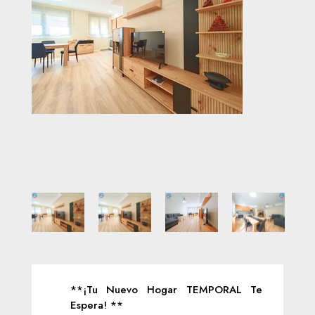
**¡Tu Nuevo Hogar TEMPORAL Te
Espera! **