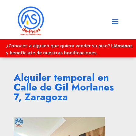
¿Conoces a alguien que quiera vender su piso?
Llámanos
y benefíciate de nuestras bonificaciones.
Alquiler temporal en
Calle de Gil Morlanes
7, Zaragoza