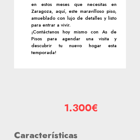
en estos meses que necesitas en
Zaragoza, aquí, este maravilloso piso,
amueblado con lujo de detalles y listo
para entrar a vivir.
¡Contáctanos hoy mismo con As de
Pisos para agendar una visita y
descubrir tu nuevo hogar esta
temporada!
1.300€
Características