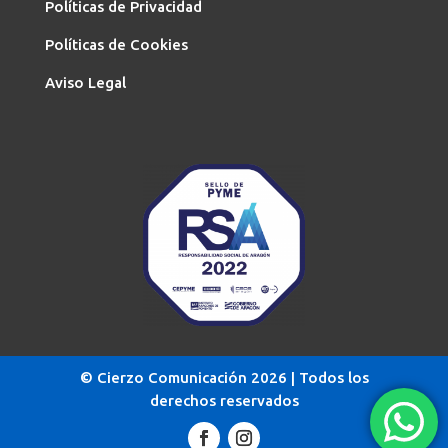
Políticas de Privacidad
Políticas de Cookies
Aviso Legal
© Cierzo Comunicación 2026 | Todos los
derechos reservados